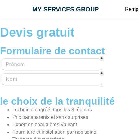
MY SERVICES GROUP
Rempl
Devis gratuit
Formulaire de contact
le choix de la tranquilité
Technicien agréé dans les 3 régions
Prix transparents et sans surprises
Expert en chaudières Vaillant
Fourniture et installation par nos soins