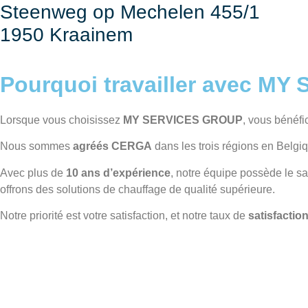
Steenweg op Mechelen 455/1
1950 Kraainem
Pourquoi travailler avec M
Lorsque vous choisissez
MY SERVICES GROUP
, vous bénéf
Nous sommes
agréés CERGA
dans les trois régions en Belgiq
Avec plus de
10 ans d’expérience
, notre équipe possède le sa
offrons des solutions de chauffage de qualité supérieure.
Notre priorité est votre satisfaction, et notre taux de
satisfactio