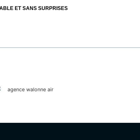
IABLE ET SANS SURPRISES