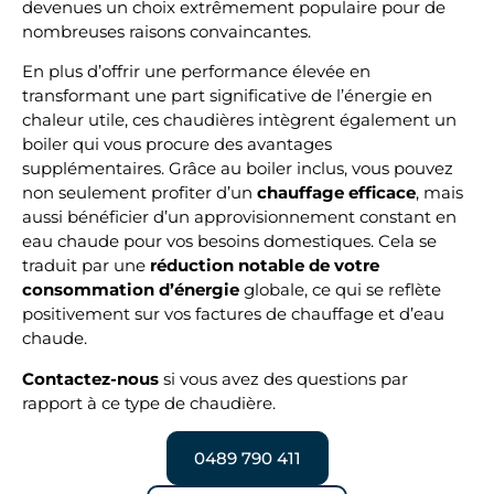
devenues un choix extrêmement populaire pour de
nombreuses raisons convaincantes.
En plus d’offrir une performance élevée en
transformant une part significative de l’énergie en
chaleur utile, ces chaudières intègrent également un
boiler qui vous procure des avantages
supplémentaires. Grâce au boiler inclus, vous pouvez
non seulement profiter d’un
chauffage efficace
, mais
aussi bénéficier d’un approvisionnement constant en
eau chaude pour vos besoins domestiques. Cela se
traduit par une
réduction notable de votre
consommation d’énergie
globale, ce qui se reflète
positivement sur vos factures de chauffage et d’eau
chaude.
Contactez-nous
si vous avez des questions par
rapport à ce type de chaudière.
0489 790 411