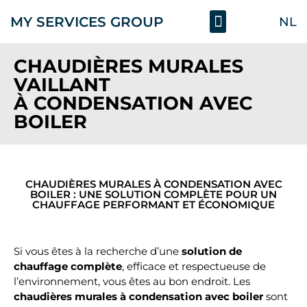
MY SERVICES GROUP
NL
Remplacement chaudière
CHAUDIÈRES MURALES
VAILLANT
À CONDENSATION AVEC
BOILER
CHAUDIÈRES MURALES À CONDENSATION AVEC
BOILER : UNE SOLUTION COMPLÈTE POUR UN
CHAUFFAGE PERFORMANT ET ÉCONOMIQUE
Si vous êtes à la recherche d’une
solution de
chauffage complète
, efficace et respectueuse de
l’environnement, vous êtes au bon endroit. Les
chaudières murales à condensation avec boiler
sont