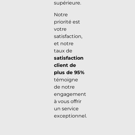
supérieure.
Notre
priorité est
votre
satisfaction,
et notre
taux de
satisfaction
client de
plus de 95%
témoigne
de notre
engagement
à vous offrir
un service
exceptionnel.