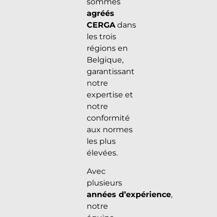
sommes
agréés
CERGA
dans
les trois
régions en
Belgique,
garantissant
notre
expertise et
notre
conformité
aux normes
les plus
élevées.
Avec
plusieurs
années d’expérience
,
notre