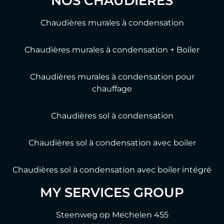
NOS CHAUDIÈRES
Chaudières murales à condensation
Chaudières murales à condensation + Boiler
Chaudières murales à condensation pour
chauffage
Chaudières sol à condensation
Chaudières sol à condensation avec boiler
Chaudières sol à condensation avec boiler intégré
MY SERVICES GROUP
Steenweg op Mechelen 455