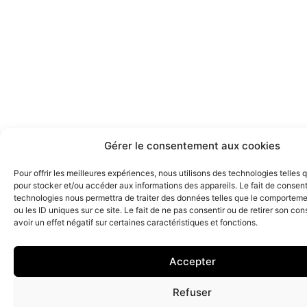
Gérer le consentement aux cookies
Pour offrir les meilleures expériences, nous utilisons des technologies telles 
pour stocker et/ou accéder aux informations des appareils. Le fait de consent
technologies nous permettra de traiter des données telles que le comporteme
ou les ID uniques sur ce site. Le fait de ne pas consentir ou de retirer son c
avoir un effet négatif sur certaines caractéristiques et fonctions.
Accepter
Refuser