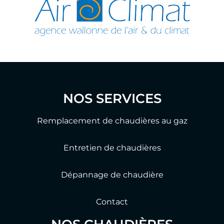
NOS SERVICES
Remplacement de chaudières au gaz
Entretien de chaudières
Dépannage de chaudière
Contact