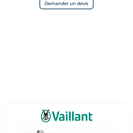
Demander un devis