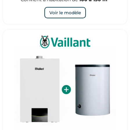
Voir le modèle