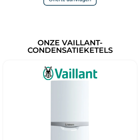
ONZE VAILLANT-
CONDENSATIEKETELS