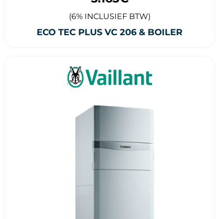
(6% INCLUSIEF BTW)
ECO TEC PLUS VC 206 & BOILER