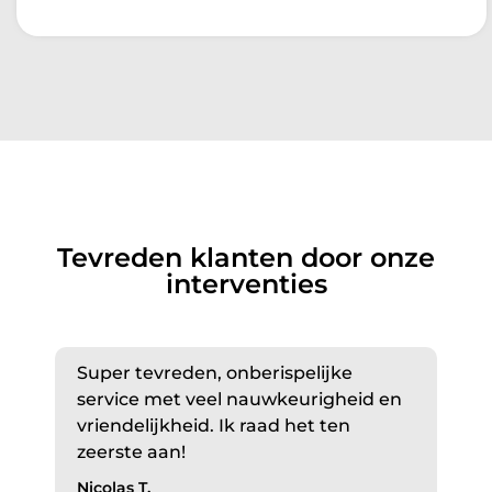
Tevreden klanten door onze
interventies
Super tevreden, onberispelijke
service met veel nauwkeurigheid en
vriendelijkheid. Ik raad het ten
zeerste aan!
Nicolas T.