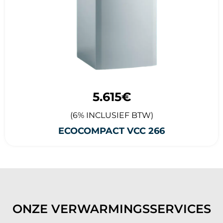
5.615€
(6% INCLUSIEF BTW)
ECOCOMPACT VCC 266
ONZE VERWARMINGSSERVICES