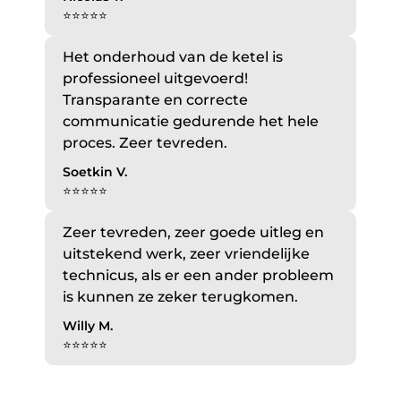
⭐⭐⭐⭐⭐
Het onderhoud van de ketel is
professioneel uitgevoerd!
Transparante en correcte
communicatie gedurende het hele
proces. Zeer tevreden.
Soetkin V.
⭐⭐⭐⭐⭐
Zeer tevreden, zeer goede uitleg en
uitstekend werk, zeer vriendelijke
technicus, als er een ander probleem
is kunnen ze zeker terugkomen.
Willy M.
⭐⭐⭐⭐⭐