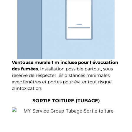
Ventouse murale 1 m incluse pour l’évacuation
des fumées
. Installation possible partout, sous
réserve de respecter les distances minimales
avec fenêtres et portes pour éviter tout risque
d’intoxication.
SORTIE TOITURE (TUBAGE)