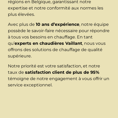
régions en Belgique, garantissant notre
expertise et notre conformité aux normes les
plus élevées.
Avec plus de
10 ans d’expérience
, notre équipe
possède le savoir-faire nécessaire pour répondre
à tous vos besoins en chauffage. En tant
qu’
experts en chaudières Vaillant
, nous vous
offrons des solutions de chauffage de qualité
supérieure.
Notre priorité est votre satisfaction, et notre
taux de
satisfaction client de plus de 95%
témoigne de notre engagement à vous offrir un
service exceptionnel.