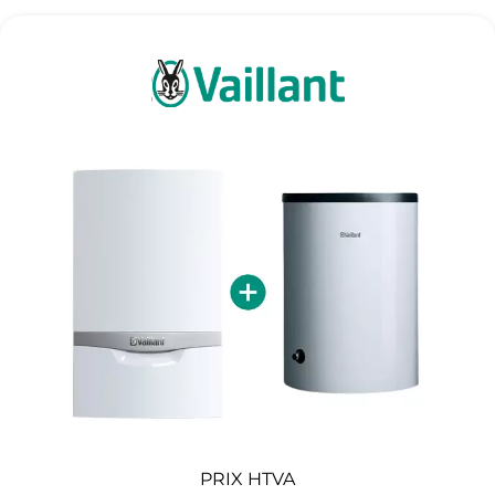
PRIX HTVA