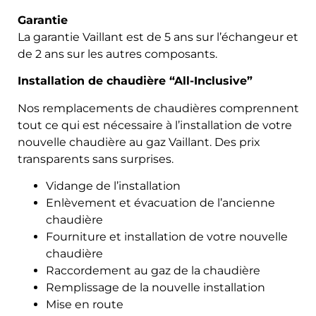
Garantie
La garantie Vaillant est de 5 ans sur l’échangeur et
de 2 ans sur les autres composants.
Installation de chaudière “All-Inclusive”
Nos remplacements de chaudières comprennent
tout ce qui est nécessaire à l’installation de votre
nouvelle chaudière au gaz Vaillant. Des prix
transparents sans surprises.
Vidange de l’installation
Enlèvement et évacuation de l’ancienne
chaudière
Fourniture et installation de votre nouvelle
chaudière
Raccordement au gaz de la chaudière
Remplissage de la nouvelle installation
Mise en route