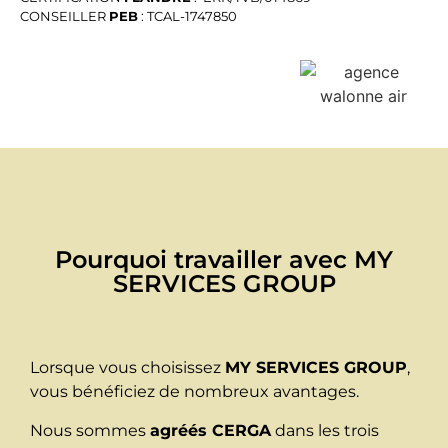
CONSEILLER
PEB
: TCAL-1747850
Pourquoi travailler avec MY
SERVICES GROUP
Lorsque vous choisissez
MY SERVICES GROUP
,
vous bénéficiez de nombreux avantages.
Nous sommes
agréés CERGA
dans les trois