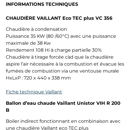
INFORMATIONS TECHNIQUES
CHAUDIÈRE VAILLANT Eco TEC plus VC 356
Chaudière à condensation
Puissance 35 KW (80 /60°C) avec une puissance
maximale de 38 Kw
Rendement 108 Hi à charge partielle 30%
Chaudière à tirage forcée càd que la chaudière
aspire l’air nécessaire à la combustion et évacue les
fumées de combustion via une ventouse murale
HxLxP : 720 x 440 x 338 mm
Fiche technique Vaillant
Ballon d’eau chaude Vaillant Unistor VIH R 200
B
Boiler indirect fonctionnant en combinaison avec
une chaudière Vaillant eco TEC plus