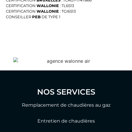
CERTIFICATION
WALLONIE
: TL6513
CERTIFICATION
WALLONIE
: TGI6513
CONSEILLER
PEB
DE TYPE 1
NOS SERVICES
Remplacement de chaudières au gaz
Entretien de chaudières