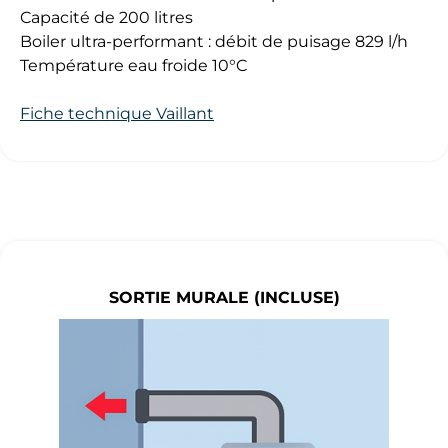
Capacité de 200 litres
Boiler ultra-performant : débit de puisage 829 l/h
Température eau froide 10°C
Fiche technique Vaillant
SORTIE MURALE (INCLUSE)