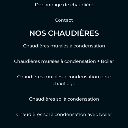
Dépannage de chaudière
Contact
NOS CHAUDIÈRES
Chaudières murales à condensation
Chaudières murales à condensation + Boiler
Chaudières murales à condensation pour
chauffage
Chaudières sol à condensation
Chaudières sol à condensation avec boiler