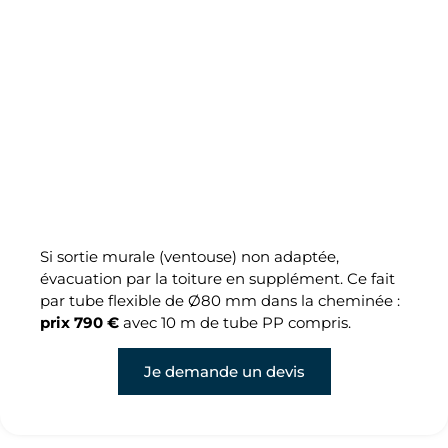
Si sortie murale (ventouse) non adaptée,
évacuation par la toiture en supplément. Ce fait
par tube flexible de Ø80 mm dans la cheminée :
prix 790 €
avec 10 m de tube PP compris.
Je demande un devis