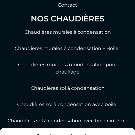
Contact
NOS CHAUDIÈRES
Chaudières murales à condensation
Chaudières murales à condensation + Boiler
Chaudières murales à condensation pour
chauffage
Chaudières sol à condensation
Chaudières sol à condensation avec boiler
Chaudières sol à condensation avec boiler intégré
MY SERVICES GROUP