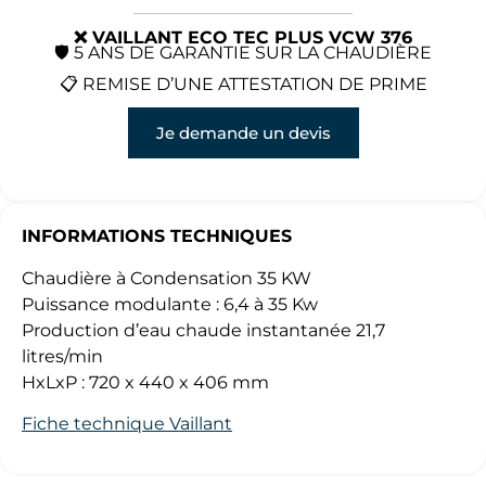
❌ VAILLANT ECO TEC PLUS VCW 376
🛡️ 5 ANS DE GARANTIE SUR LA CHAUDIÈRE
📋 REMISE D’UNE ATTESTATION DE PRIME
Je demande un devis
INFORMATIONS TECHNIQUES
Chaudière à Condensation 35 KW
Puissance modulante : 6,4 à 35 Kw
Production d’eau chaude instantanée 21,7
litres/min
HxLxP : 720 x 440 x 406 mm
Fiche technique Vaillant