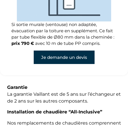
Si sortie murale (ventouse) non adaptée,
évacuation par la toiture en supplément. Ce fait
par tube flexible de Ø80 mm dans la cheminée :
prix 790 €
avec 10 m de tube PP compris.
Je demande un devis
Garantie
La garantie Vaillant est de 5 ans sur l’échangeur et
de 2 ans sur les autres composants.
Installation de chaudière “All-Inclusive”
Nos remplacements de chaudières comprennent