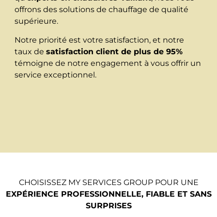
offrons des solutions de chauffage de qualité
supérieure.
Notre priorité est votre satisfaction, et notre
taux de
satisfaction client de plus de 95%
témoigne de notre engagement à vous offrir un
service exceptionnel.
CHOISISSEZ MY SERVICES GROUP POUR UNE
EXPÉRIENCE PROFESSIONNELLE, FIABLE ET SANS
SURPRISES