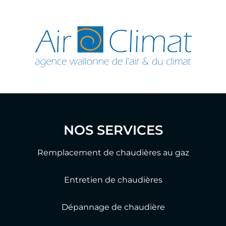
NOS SERVICES
Remplacement de chaudières au gaz
Entretien de chaudières
Dépannage de chaudière