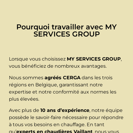
Pourquoi travailler avec MY
SERVICES GROUP
Lorsque vous choisissez
MY SERVICES GROUP
,
vous bénéficiez de nombreux avantages.
Nous sommes
agréés CERGA
dans les trois
régions en Belgique, garantissant notre
expertise et notre conformité aux normes les
plus élevées.
Avec plus de
10 ans d’expérience
, notre équipe
possède le savoir-faire nécessaire pour répondre
à tous vos besoins en chauffage. En tant
qu’
experts en chaudières Vaillant
, nous vous