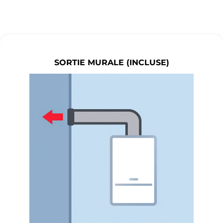
SORTIE MURALE (INCLUSE)