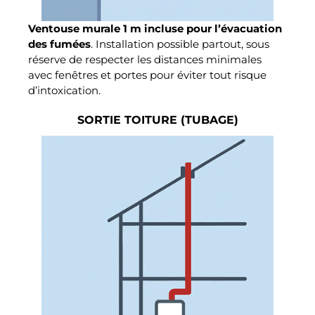
Ventouse murale 1 m incluse pour l’évacuation
des fumées
. Installation possible partout, sous
réserve de respecter les distances minimales
avec fenêtres et portes pour éviter tout risque
d’intoxication.
SORTIE TOITURE (TUBAGE)