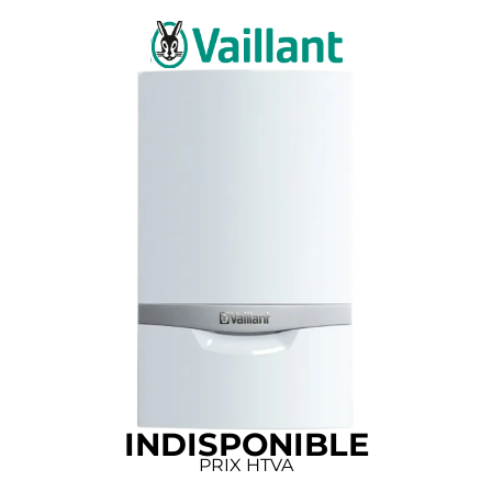
INDISPONIBLE
PRIX HTVA