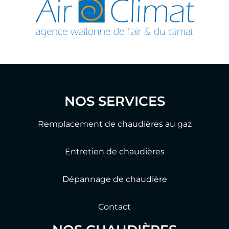
NOS SERVICES
Remplacement de chaudières au gaz
Entretien de chaudières
Dépannage de chaudière
Contact