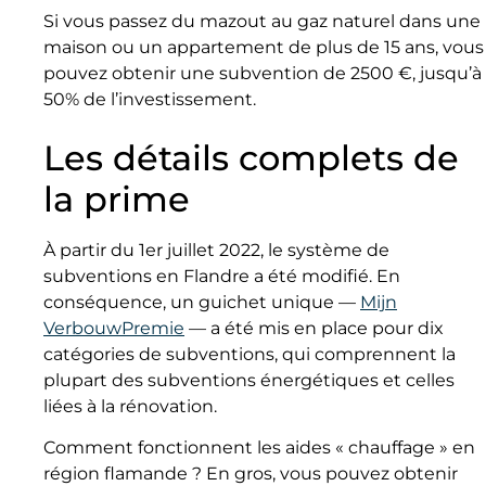
Si vous passez du mazout au gaz naturel dans une
maison ou un appartement de plus de 15 ans, vous
pouvez obtenir une subvention de 2500 €, jusqu’à
50% de l’investissement.
Les détails complets de
la prime
À partir du 1er juillet 2022, le système de
subventions en Flandre a été modifié. En
conséquence, un guichet unique —
Mijn
VerbouwPremie
— a été mis en place pour dix
catégories de subventions, qui comprennent la
plupart des subventions énergétiques et celles
liées à la rénovation.
Comment fonctionnent les aides « chauffage » en
région flamande ? En gros, vous pouvez obtenir