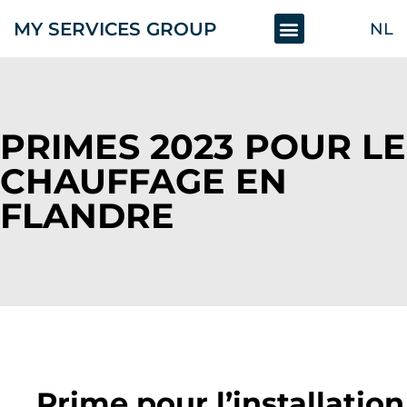
MY SERVICES GROUP
NL
PRIMES 2023 POUR LE
CHAUFFAGE EN
FLANDRE
Prime pour l’installation