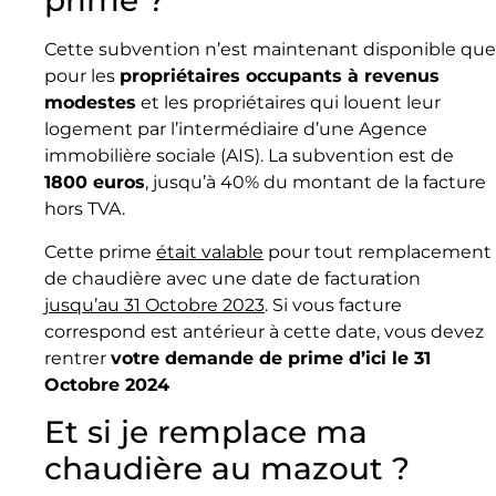
prime ?
Cette subvention n’est maintenant disponible que
pour les
propriétaires occupants à revenus
modestes
et les propriétaires qui louent leur
logement par l’intermédiaire d’une Agence
immobilière sociale (AIS). La subvention est de
1800 euros
, jusqu’à 40% du montant de la facture
hors TVA.
Cette prime
était valable
pour tout remplacement
de chaudière avec une date de facturation
jusqu’au 31 Octobre 2023
. Si vous facture
correspond est antérieur à cette date, vous devez
rentrer
votre demande de prime d’ici le 31
Octobre 2024
Et si je remplace ma
chaudière au mazout ?