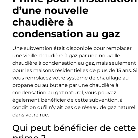
d’une nouvelle
chaudière à
condensation au gaz
Une subvention était disponible pour remplacer
une vieille chaudière à gaz par une nouvelle
chaudière à condensation au gaz, mais seulement
pour les maisons résidentielles de plus de 15 ans. Si
vous remplacez votre système de chauffage au
propane ou au butane par une chaudière à
condensation au gaz naturel, vous pouvez
également bénéficier de cette subvention, à
condition qu’il n’y ait pas de réseau de gaz naturel
dans votre rue.
Qui peut bénéficier de cette