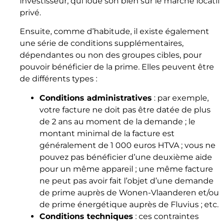
investisseur, qui loue son bien sur le marché locatif
privé.
Ensuite, comme d’habitude, il existe également
une série de conditions supplémentaires,
dépendantes ou non des groupes cibles, pour
pouvoir bénéficier de la prime. Elles peuvent être
de différents types :
Conditions administratives
: par exemple,
votre facture ne doit pas être datée de plus
de 2 ans au moment de la demande ; le
montant minimal de la facture est
généralement de 1 000 euros HTVA ; vous ne
pouvez pas bénéficier d’une deuxième aide
pour un même appareil ; une même facture
ne peut pas avoir fait l’objet d’une demande
de prime auprès de Wonen-Vlaanderen et/ou
de prime énergétique auprès de Fluvius ; etc.
Conditions techniques
: ces contraintes