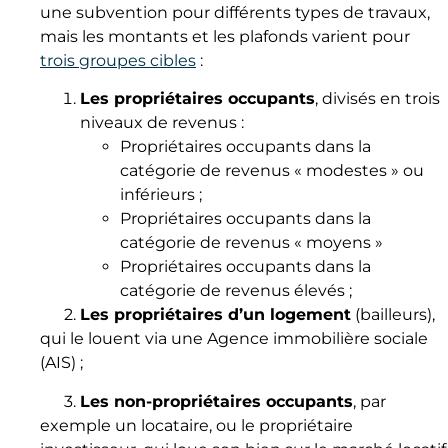
une subvention pour différents types de travaux,
mais les montants et les plafonds varient pour
trois groupes cibles
:
Les propriétaires occupants
, divisés en trois
niveaux de revenus :
Propriétaires occupants dans la
catégorie de revenus « modestes » ou
inférieurs ;
Propriétaires occupants dans la
catégorie de revenus « moyens »
Propriétaires occupants dans la
catégorie de revenus élevés ;
2.
Les propriétaires d’un logement
(bailleurs),
qui le louent via une Agence immobilière sociale
(AIS) ;
3.
Les non-propriétaires occupants
, par
exemple un locataire, ou le propriétaire