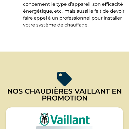
concernent le type d’appareil, son efficacité
énergétique, etc., mais aussi le fait de devoir
faire appel à un professionnel pour installer
votre système de chauffage.
NOS CHAUDIÈRES VAILLANT EN
PROMOTION